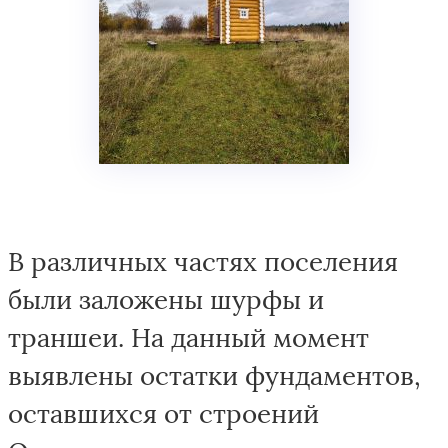
В различных частях поселения
были заложены шурфы и
траншеи. На данный момент
выявлены остатки фундаментов,
оставшихся от строений