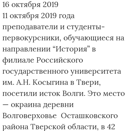
16 октября 2019
11 октября 2019 года
преподаватели и студенты-
первокурсники, обучающиеся на
направлении “История” в
филиале Российского
государственного университета
им. А.Н. Косыгина в Твери,
посетили исток Волги. Это место
— окраина деревни
Волговерховье Осташковского
района Тверской области, в 42