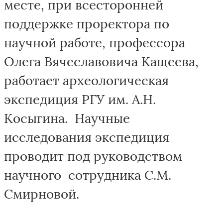
месте, при всесторонней
поддержке проректора по
научной работе, профессора
Олега Вячеславовича Кащеева,
работает археологическая
экспедиция РГУ им. А.Н.
Косыгина. Научные
исследования экспедиция
проводит под руководством
научного сотрудника С.М.
Смирновой.