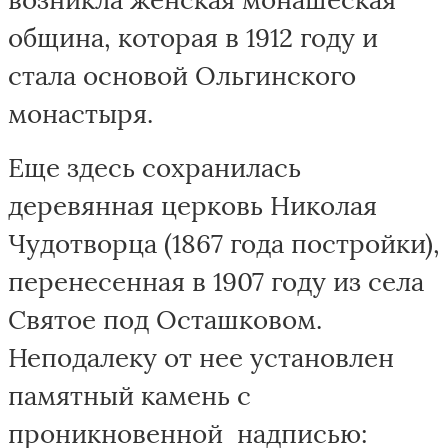
община, которая в 1912 году и
стала основой Ольгинского
монастыря.
Еще здесь сохранилась
деревянная церковь Николая
Чудотворца (1867 года постройки),
перенесенная в 1907 году из села
Святое под Осташковом.
Неподалеку от нее установлен
памятный камень с
проникновенной надписью: