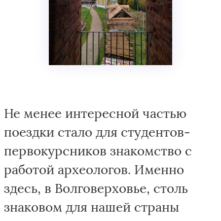
Не менее интересной частью
поездки стало для студентов-
первокурсников знакомство с
работой археологов. Именно
здесь, в Волговерховье, столь
знаковом для нашей страны