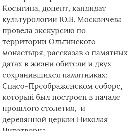
Косыгина, доцент, кандидат
культурологии Ю.В. Москвичева
провела экскурсию по
территории Ольгинского
монастыря, рассказав о памятных
датах в жизни обители и двух
сохранившихся памятниках:
Спасо-Преображенском соборе,
который был построен в начале
прошлого столетия, и
деревянной церкви Николая
Чудотворца.