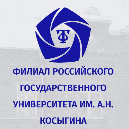
ФИЛИАЛ РОССИЙСКОГО
ГОСУДАРСТВЕННОГО
УНИВЕРСИТЕТА ИМ. А.Н.
КОСЫГИНА