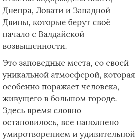
Днепра, Ловати и Западной
Двины, которые берут своё
начало с Валдайской
возвышенности.
Это заповедные места, со своей
уникальной атмосферой, которая
особенно поражает человека,
живущего в большом городе.
Здесь время словно
остановилось, все наполнено
умиротворением и удивительной