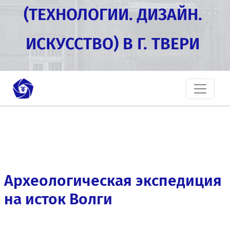
(ТЕХНОЛОГИИ. ДИЗАЙН.
ИСКУССТВО) В Г. ТВЕРИ
Археологическая экспедиция
на исток Волги