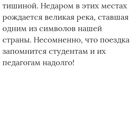
тишиной. Недаром в этих местах
рождается великая река, ставшая
одним из символов нашей
страны. Несомненно, что поездка
запомнится студентам и их
педагогам надолго!