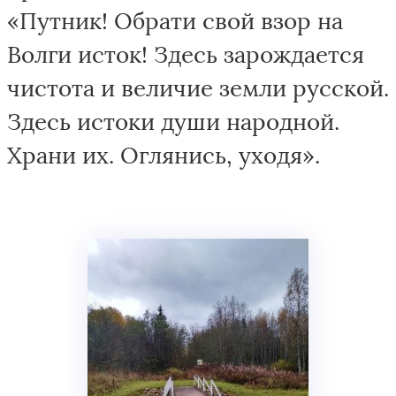
«Путник! Обрати свой взор на
Волги исток! Здесь зарождается
чистота и величие земли русской.
Здесь истоки души народной.
Храни их. Оглянись, уходя».