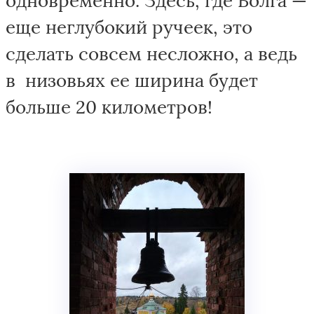
еще неглубокий ручеек, это
сделать совсем несложно, а ведь
в низовьях ее ширина будет
больше 20 километров!