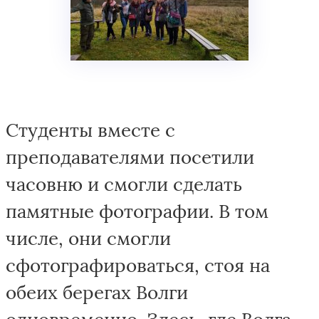
Студенты вместе с
преподавателями посетили
часовню и смогли сделать
памятные фотографии. В том
числе, они смогли
сфотографироваться, стоя на
обеих берегах Волги
одновременно. Здесь, где Волга —