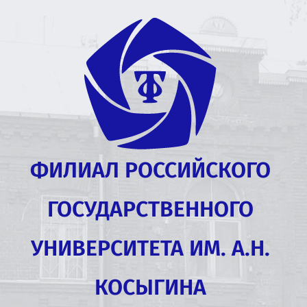
ФИЛИАЛ РОССИЙСКОГО
ГОСУДАРСТВЕННОГО
УНИВЕРСИТЕТА ИМ. А.Н.
КОСЫГИНА