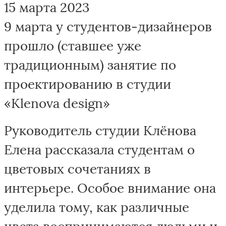
15 марта 2023
9 марта у студентов-дизайнеров
прошло (ставшее уже
традиционным) занятие по
проектированию в студии
«Klenova design»
Руководитель студии Клёнова
Елена рассказала студентам о
цветовых сочетаниях в
интерьере. Особое внимание она
уделила тому, как различные
цвета воспринимаются людьми и