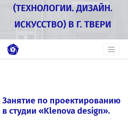
(ТЕХНОЛОГИИ. ДИЗАЙН.
ИСКУССТВО) В Г. ТВЕРИ
Занятие по проектированию
в студии «Klenova design».