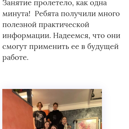
Занятие пролетело, как одна
минута! Ребята получили много
полезной практической
информации. Надеемся, что они
смогут применить ее в будущей
работе.