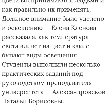
как правильно их применять.
Должное внимание было уделено
и освещению — Елена Клёнова
рассказала, как температура
света влияет на цвет и какие
бывают виды освещения.
Студенты выполнили несколько
практических заданий под
руководством преподавателя
университета — Александровской
Натальи Борисовны.