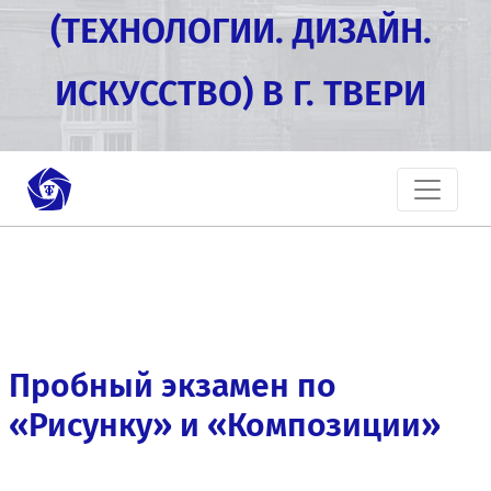
(ТЕХНОЛОГИИ. ДИЗАЙН.
ИСКУССТВО) В Г. ТВЕРИ
Пробный экзамен по
«Рисунку» и «Композиции»