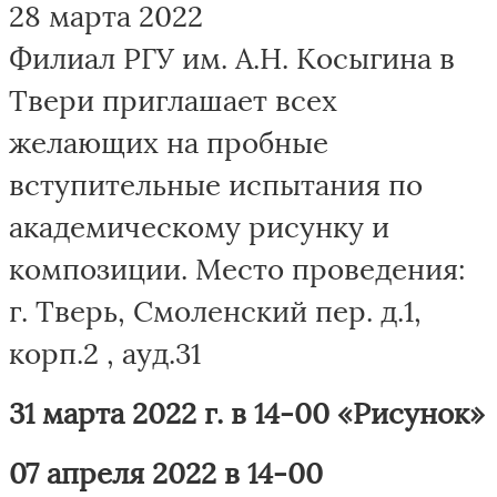
28 марта 2022
Филиал РГУ им. А.Н. Косыгина в
Твери приглашает всех
желающих на пробные
вступительные испытания по
академическому рисунку и
композиции. Место проведения:
г. Тверь, Смоленский пер. д.1,
корп.2 , ауд.31
31 марта 2022 г. в 14-00 «Рисунок»
07 апреля 2022 в 14-00