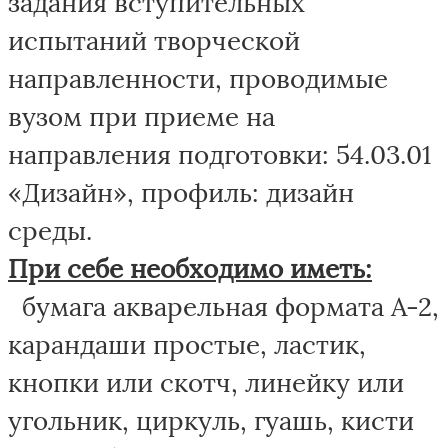
задания вступительных
испытаний творческой
направленности, проводимые
вузом при приеме на
направления подготовки: 54.03.01
«Дизайн», профиль: дизайн
среды.
При себе необходимо иметь:
бумага акварельная формата А-2,
карандаши простые, ластик,
кнопки или скотч, линейку или
угольник, циркуль, гуашь, кисти