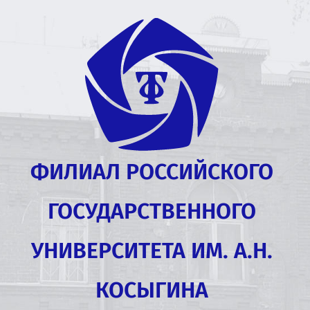
ФИЛИАЛ РОССИЙСКОГО
ГОСУДАРСТВЕННОГО
УНИВЕРСИТЕТА ИМ. А.Н.
КОСЫГИНА