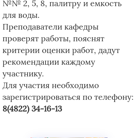
№№ 2, 5, 8, палитру и емкость
для воды.
Преподаватели кафедры
проверят работы, пояснят
критерии оценки работ, дадут
рекомендации каждому
участнику.
Для участия необходимо
зарегистрироваться по телефону:
8(4822) 34-16-13