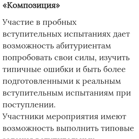
«Композиция»
Участие в пробных
вступительных испытаниях дает
возможность абитуриентам
попробовать свои силы, изучить
типичные ошибки и быть более
подготовленными к реальным
вступительным испытаниям при
поступлении.
Участники мероприятия имеют
возможность выполнить типовые