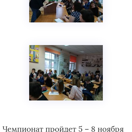
Чемпионат пройдет 5 – 8 ноября