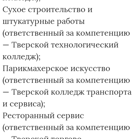
Сухое строительство и
штукатурные работы
(ответственный за компетенцию
— Тверской технологический
колледж);
Парикмахерское искусство
(ответственный за компетенцию
— Тверской колледж транспорта
и сервиса);
Ресторанный сервис
(ответственный за компетенцию
— Тверской торгово-