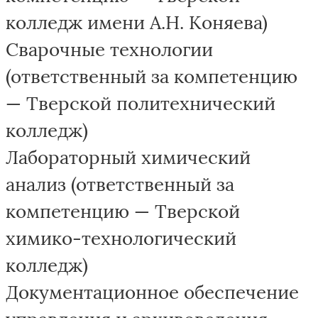
колледж имени А.Н. Коняева)
Сварочные технологии
(ответственный за компетенцию
— Тверской политехнический
колледж)
Лабораторный химический
анализ (ответственный за
компетенцию — Тверской
химико-технологический
колледж)
Документационное обеспечение