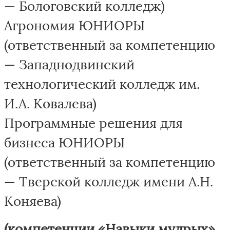
— Бологовский колледж)
Агрономия ЮНИОРЫ
(ответственный за компетенцию
— Западнодвинский
технологический колледж им.
И.А. Ковалева)
Программные решения для
бизнеса ЮНИОРЫ
(ответственный за компетенцию
— Тверской колледж имени А.Н.
Коняева)
(компетенции «Навыки мудрых»