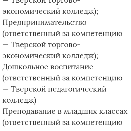
экономический колледж);
Предпринимательство
(ответственный за компетенцию
— Тверской торгово-
экономический колледж);
Дошкольное воспитание
(ответственный за компетенцию
— Тверской педагогический
колледж)
Преподавание в младших классах
(ответственный за компетенцию