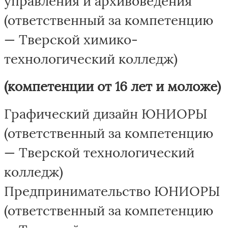
управления и архивоведения
(ответственный за компетенцию
— Тверской химико-
технологический колледж)
(компетенции от 16 лет и моложе)
Графический дизайн ЮНИОРЫ
(ответственный за компетенцию
— Тверской технологический
колледж)
Предпринимательство ЮНИОРЫ
(ответственный за компетенцию