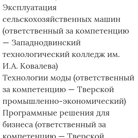
Эксплуатация
сельскохозяйственных машин
(ответственный за компетенцию
— Западнодвинский
технологический колледж им.
И.А. Ковалева)
Технологии моды (ответственный
за компетенцию — Тверской
промышленно-экономический)
Программные решения для
бизнеса (ответственный за
компетенцию — Тверской