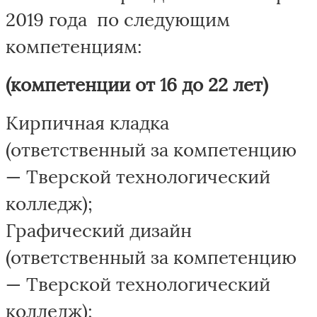
2019 года по следующим
компетенциям:
(компетенции от 16 до 22 лет)
Кирпичная кладка
(ответственный за компетенцию
— Тверской технологический
колледж);
Графический дизайн
(ответственный за компетенцию
— Тверской технологический
колледж);