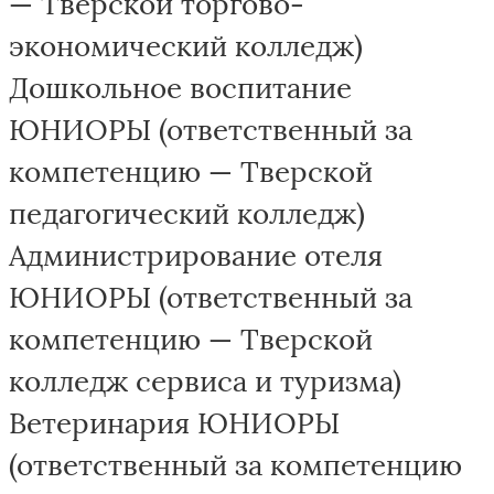
— Тверской торгово-
экономический колледж)
Дошкольное воспитание
ЮНИОРЫ (ответственный за
компетенцию — Тверской
педагогический колледж)
Администрирование отеля
ЮНИОРЫ (ответственный за
компетенцию — Тверской
колледж сервиса и туризма)
Ветеринария ЮНИОРЫ
(ответственный за компетенцию