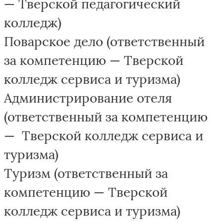
— Тверской педагогический
колледж)
Поварское дело (ответственный
за компетенцию — Тверской
колледж сервиса и туризма)
Администрирование отеля
(ответственный за компетенцию
— Тверской колледж сервиса и
туризма)
Туризм (ответственный за
компетенцию — Тверской
колледж сервиса и туризма)