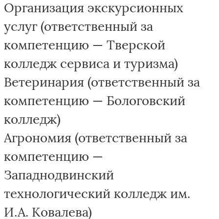
Организация экскурсионных
услуг (ответственный за
компетенцию — Тверской
колледж сервиса и туризма)
Ветеринария (ответственный за
компетенцию — Бологовский
колледж)
Агрономия (ответственный за
компетенцию —
Западнодвинский
технологический колледж им.
И.А. Ковалева)