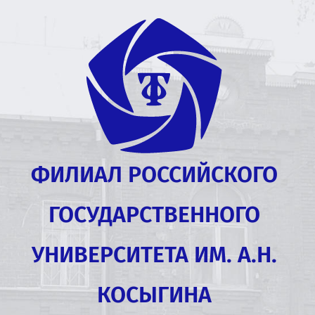
ФИЛИАЛ РОССИЙСКОГО
ГОСУДАРСТВЕННОГО
УНИВЕРСИТЕТА ИМ. А.Н.
КОСЫГИНА