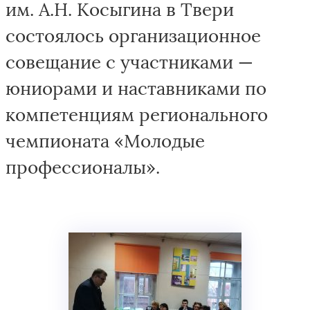
им. А.Н. Косыгина в Твери
состоялось организационное
совещание с участниками —
юниорами и наставниками по
компетенциям регионального
чемпионата «Молодые
профессионалы».