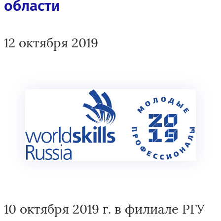
области
12 октября 2019
10 октября 2019 г. в филиале РГУ