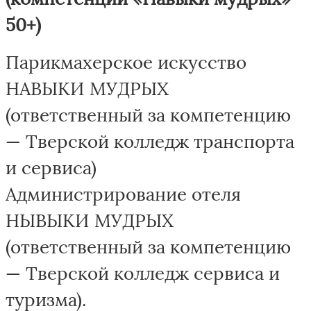
50+)
Парикмахерское искусство
НАВЫКИ МУДРЫХ
(ответственный за компетенцию
— Тверской колледж транспорта
и сервиса)
Администрирование отеля
НЫВЫКИ МУДРЫХ
(ответственный за компетенцию
— Тверской колледж сервиса и
туризма).