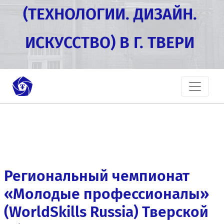
(ТЕХНОЛОГИИ. ДИЗАЙН.
ИСКУССТВО) В Г. ТВЕРИ
Региональный чемпионат
«Молодые профессионалы»
(WorldSkills Russia) Тверской