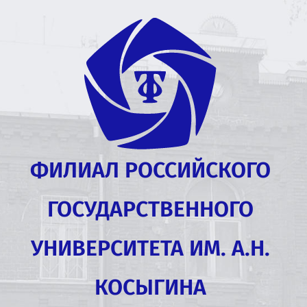
ФИЛИАЛ РОССИЙСКОГО
ГОСУДАРСТВЕННОГО
УНИВЕРСИТЕТА ИМ. А.Н.
КОСЫГИНА