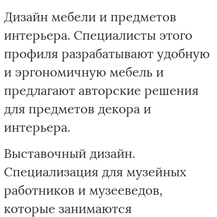
Дизайн мебели и предметов
интерьера. Специалисты этого
профиля разрабатывают удобную
и эргономичную мебель и
предлагают авторские решения
для предметов декора и
интерьера.
Выставочный дизайн.
Специализация для музейных
работников и музееведов,
которые занимаются