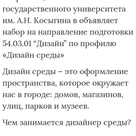
государственного университета
им. А.Н. Косыгина в объявляет
набор на направление подготовки
54.03.01 “Дизайн” по профилю
«Дизайн среды»
Дизайн среды – это оформление
пространства, которое окружает
нас в городе: домов, магазинов,
улиц, парков и музеев.
Чем занимается дизайнер среды?