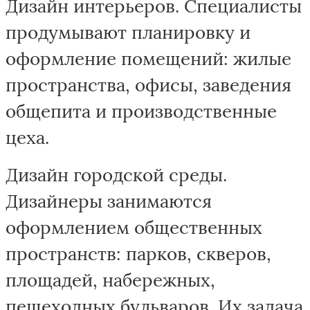
Дизайн интерьеров. Специалисты
продумывают планировку и
оформление помещений: жилые
пространства, офисы, заведения
общепита и производственные
цеха.
Дизайн городской среды.
Дизайнеры занимаются
оформлением общественных
пространств: парков, скверов,
площадей, набережных,
пешеходных бульваров. Их задача