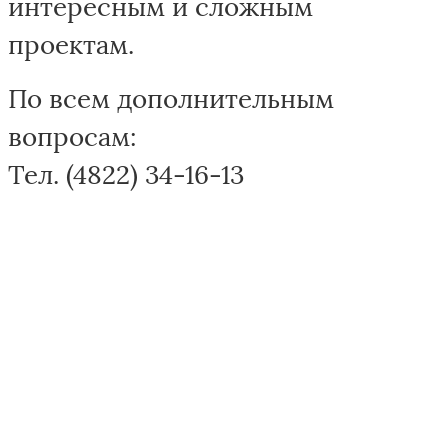
интересным и сложным
проектам.
По всем дополнительным
вопросам:
Тел. (4822) 34-16-13