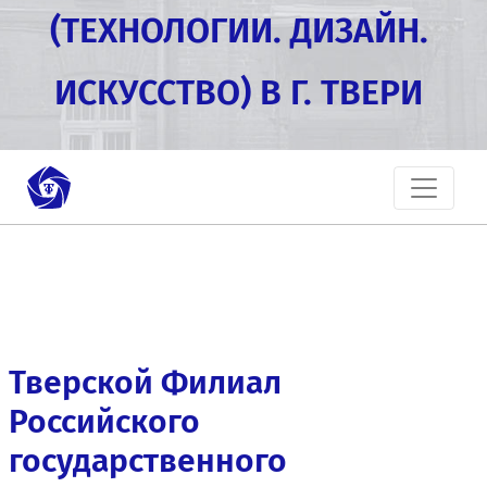
(ТЕХНОЛОГИИ. ДИЗАЙН.
ИСКУССТВО) В Г. ТВЕРИ
Тверской Филиал
Российского
государственного