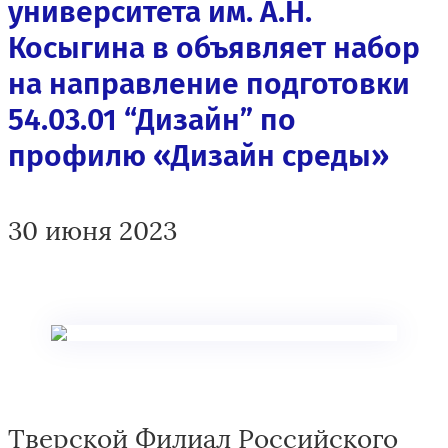
университета им. А.Н.
Косыгина в объявляет набор
на направление подготовки
54.03.01 “Дизайн” по
профилю «Дизайн среды»
30 июня 2023
Тверской Филиал Российского