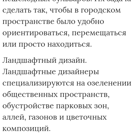
сделать так, чтобы в городском
пространстве было удобно
ориентироваться, перемещаться
или просто находиться.
Ландшафтный дизайн.
Ландшафтные дизайнеры
специализируются на озеленении
общественных пространств,
обустройстве парковых зон,
аллей, газонов и цветочных
композиций.