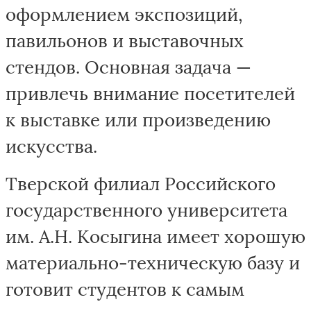
оформлением экспозиций,
павильонов и выставочных
стендов. Основная задача —
привлечь внимание посетителей
к выставке или произведению
искусства.
Тверской филиал Российского
государственного университета
им. А.Н. Косыгина имеет хорошую
материально-техническую базу и
готовит студентов к самым